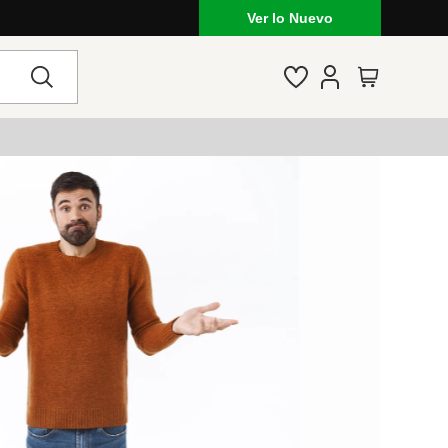
Ver lo Nuevo