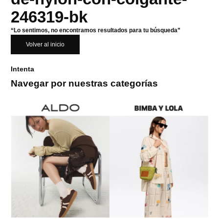
246319-bk
“Lo sentimos, no encontramos resultados para tu búsqueda”
Volver al inicio
Intenta
Navegar por nuestras categorías