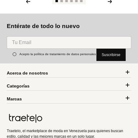
Entérate de todo lo nuevo
Acepto la política de tratamiento de datos personales
Suscribirse
Acerca de nosotros
Categorías
Marcas
Traetelo, el marketplace de moda en Venezuela para quienes buscan
estilo, calidad y las mejores marcas en un solo lugar.