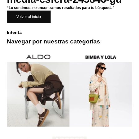
“Lo sentimos, no encontramos resultados para tu búsqueda”
Volver al inicio
Intenta
Navegar por nuestras categorías