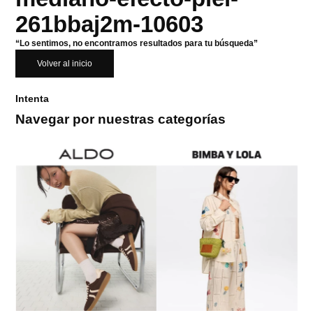
261bbaj2m-10603
“Lo sentimos, no encontramos resultados para tu búsqueda”
Volver al inicio
Intenta
Navegar por nuestras categorías