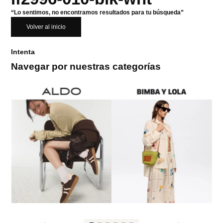
“Lo sentimos, no encontramos resultados para tu búsqueda”
Volver al inicio
Intenta
Navegar por nuestras categorías