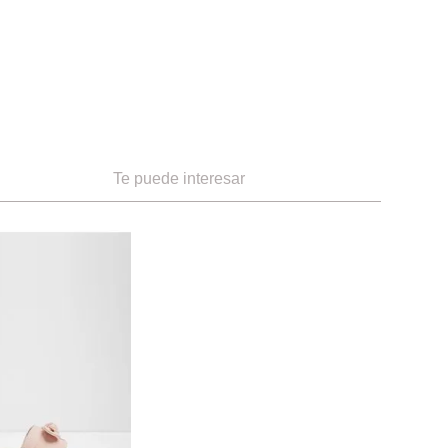
Te puede interesar