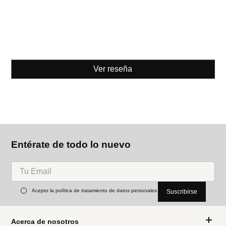
Ver reseña
Entérate de todo lo nuevo
Acepto la política de tratamiento de datos personales
Suscribirse
Acerca de nosotros