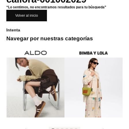
“Lo sentimos, no encontramos resultados para tu búsqueda”
Volver al inicio
Intenta
Navegar por nuestras categorías