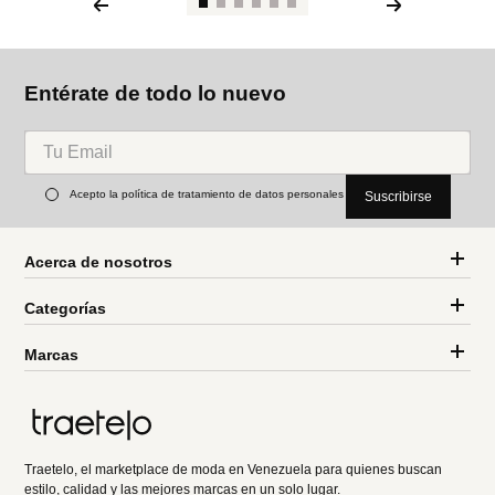
Entérate de todo lo nuevo
Acepto la política de tratamiento de datos personales
Suscribirse
Acerca de nosotros
Categorías
Marcas
Traetelo, el marketplace de moda en Venezuela para quienes buscan
estilo, calidad y las mejores marcas en un solo lugar.