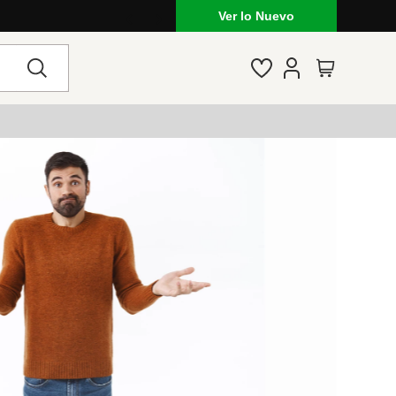
Ver lo Nuevo