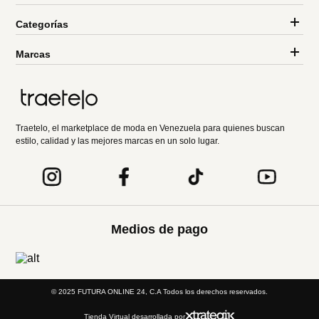
Categorías
Marcas
Traetelo, el marketplace de moda en Venezuela para quienes buscan
estilo, calidad y las mejores marcas en un solo lugar.
Medios de pago
© 2025 FUTURA ONLINE 24, C.A Todos los derechos reservados.
Tienda Virtual desarrollada por