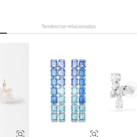
Tendencias relacionadas
ÚNICA
ÚNICA