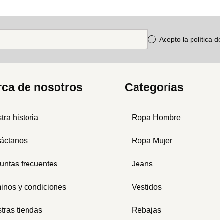
Acepto la política 
ca de nosotros
Categorías
tra historia
Ropa Hombre
áctanos
Ropa Mujer
untas frecuentes
Jeans
inos y condiciones
Vestidos
tras tiendas
Rebajas