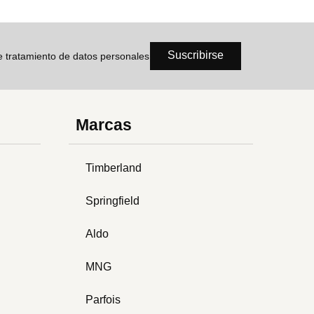
Suscribirse
de tratamiento de datos personales
Marcas
Timberland
Springfield
Aldo
MNG
Parfois