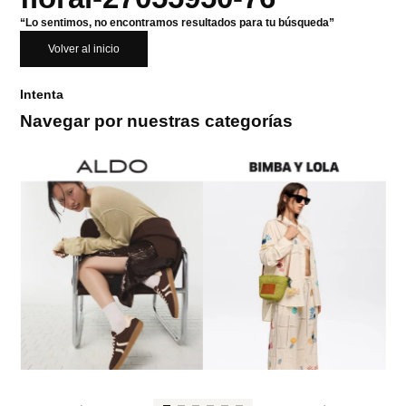
“Lo sentimos, no encontramos resultados para tu búsqueda”
Volver al inicio
Intenta
Navegar por nuestras categorías