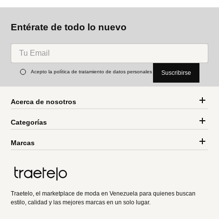
Entérate de todo lo nuevo
Acepto la política de tratamiento de datos personales
Suscribirse
Acerca de nosotros
Categorías
Marcas
Traetelo, el marketplace de moda en Venezuela para quienes buscan
estilo, calidad y las mejores marcas en un solo lugar.