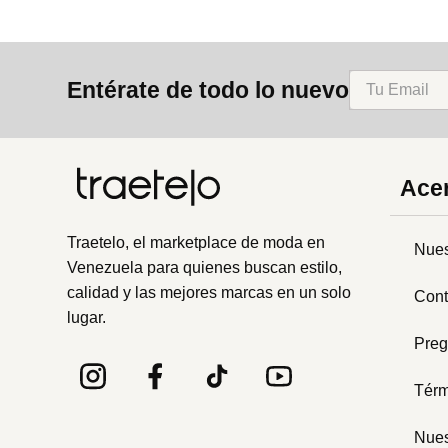
Entérate de todo lo nuevo
Acer
Traetelo, el marketplace de moda en
Nues
Venezuela para quienes buscan estilo,
calidad y las mejores marcas en un solo
Cont
lugar.
Preg
Térm
Nues