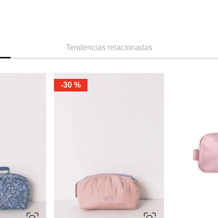
Tendencias relacionadas
-
30 %