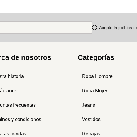
Acepto la política 
ca de nosotros
Categorías
tra historia
Ropa Hombre
áctanos
Ropa Mujer
untas frecuentes
Jeans
inos y condiciones
Vestidos
tras tiendas
Rebajas