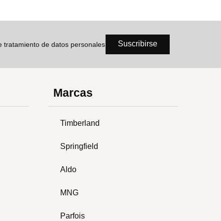
Suscribirse
de tratamiento de datos personales
Marcas
Timberland
Springfield
Aldo
MNG
Parfois