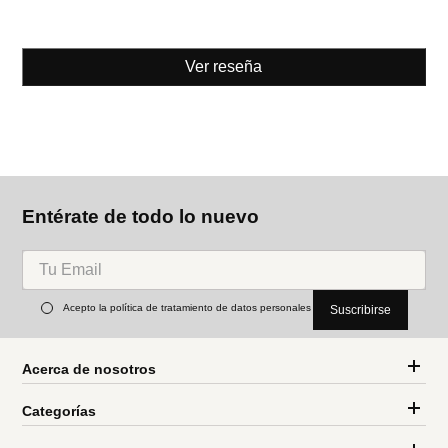
Ver reseña
Entérate de todo lo nuevo
Acepto la política de tratamiento de datos personales
Suscribirse
Acerca de nosotros
Categorías