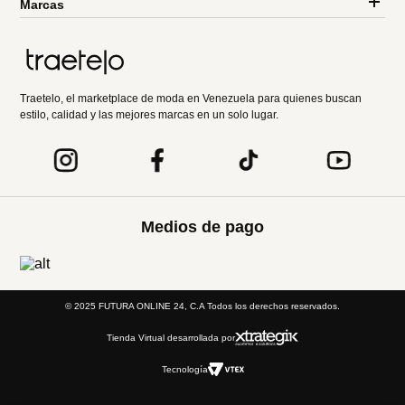
Marcas
Traetelo, el marketplace de moda en Venezuela para quienes buscan
estilo, calidad y las mejores marcas en un solo lugar.
Medios de pago
© 2025 FUTURA ONLINE 24, C.A Todos los derechos reservados.
Tienda Virtual desarrollada por
Tecnología