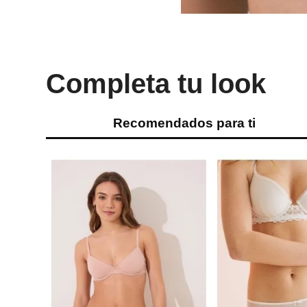
Completa tu look
Recomendados para ti