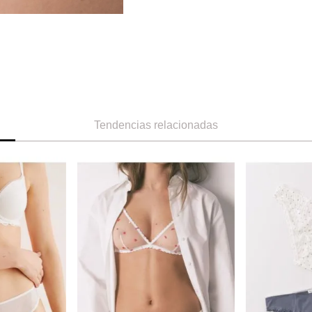
Tendencias relacionadas