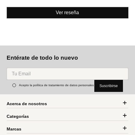
Ver reseña
Entérate de todo lo nuevo
Acepto la política de tratamiento de datos personales
Suscribirse
Acerca de nosotros
Categorías
Marcas