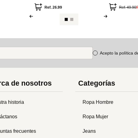
Acepto la política 
ca de nosotros
Categorías
tra historia
Ropa Hombre
áctanos
Ropa Mujer
untas frecuentes
Jeans