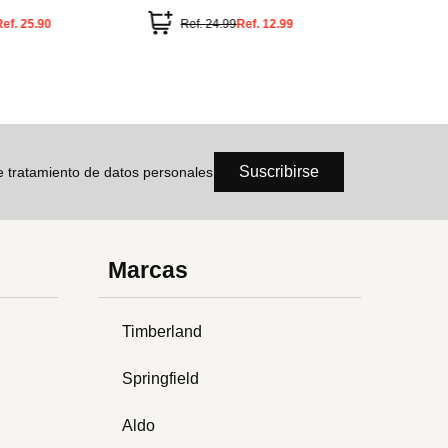
Ref
Suscribirse
de tratamiento de datos personales
Marcas
Timberland
Springfield
Aldo