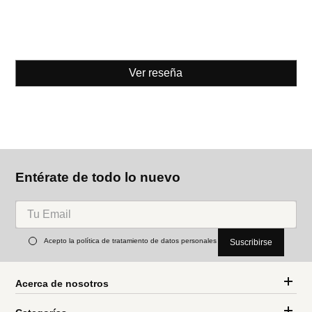
Ver reseña
Entérate de todo lo nuevo
Acepto la política de tratamiento de datos personales
Suscribirse
Acerca de nosotros