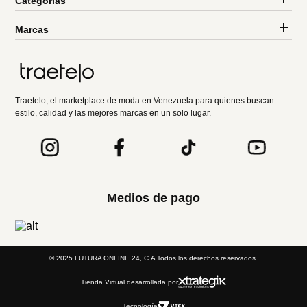
Categorías
Marcas
Traetelo, el marketplace de moda en Venezuela para quienes buscan
estilo, calidad y las mejores marcas en un solo lugar.
Medios de pago
© 2025 FUTURA ONLINE 24, C.A Todos los derechos reservados.
Tienda Virtual desarrollada por
Tecnología