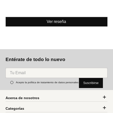
Ver reseña
Entérate de todo lo nuevo
Acepto la política de tratamiento de datos personales
Suscribirse
Acerca de nosotros
Categorías