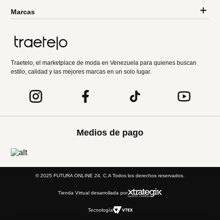
Marcas
Traetelo, el marketplace de moda en Venezuela para quienes buscan
estilo, calidad y las mejores marcas en un solo lugar.
Medios de pago
© 2025 FUTURA ONLINE 24, C.A Todos los derechos reservados.
Tienda Virtual desarrollada por
Tecnología