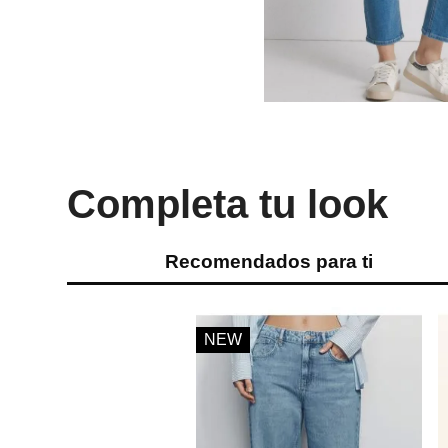
Completa tu look
Recomendados para ti
NEW