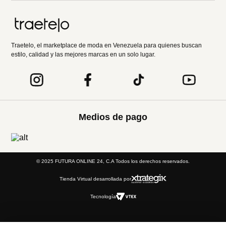
Traetelo, el marketplace de moda en Venezuela para quienes buscan
estilo, calidad y las mejores marcas en un solo lugar.
Medios de pago
© 2025 FUTURA ONLINE 24, C.A Todos los derechos reservados.
Tienda Virtual desarrollada por
Tecnología