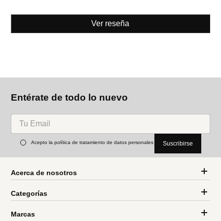
Ver reseña
Entérate de todo lo nuevo
Acepto la política de tratamiento de datos personales
Suscribirse
Acerca de nosotros
Categorías
Marcas