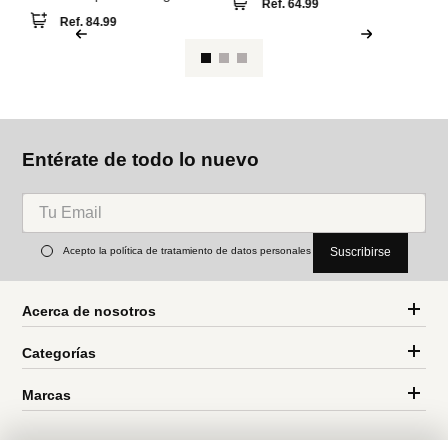
Ref.
64.99
Ref.
84.99
Entérate de todo lo nuevo
Acepto la política de tratamiento de datos personales
Suscribirse
Acerca de nosotros
Categorías
Marcas