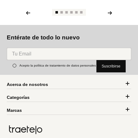
Entérate de todo lo nuevo
Acepto la política de tratamiento de datos personales
Suscribirse
Acerca de nosotros
Categorías
Marcas