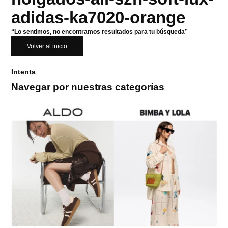
adidas-ka7020-orange
“Lo sentimos, no encontramos resultados para tu búsqueda”
Volver al inicio
Intenta
Navegar por nuestras categorías