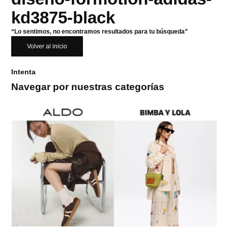
kd3875-black
“Lo sentimos, no encontramos resultados para tu búsqueda”
Volver al inicio
Intenta
Navegar por nuestras categorías