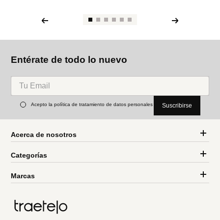
Entérate de todo lo nuevo
Acepto la política de tratamiento de datos personales
Suscribirse
Acerca de nosotros
Categorías
Marcas