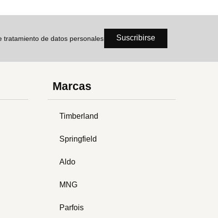
Suscribirse
de tratamiento de datos personales
Marcas
Timberland
Springfield
Aldo
MNG
Parfois