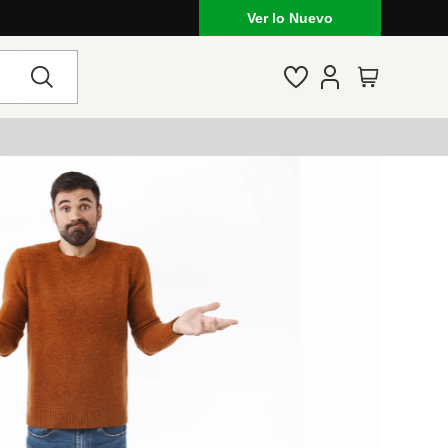
Ver lo Nuevo