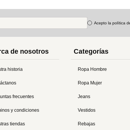
Acepto la política 
ca de nosotros
Categorías
tra historia
Ropa Hombre
áctanos
Ropa Mujer
untas frecuentes
Jeans
inos y condiciones
Vestidos
tras tiendas
Rebajas