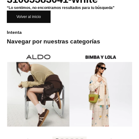
“Lo sentimos, no encontramos resultados para tu búsqueda”
Volver al inicio
Intenta
Navegar por nuestras categorías