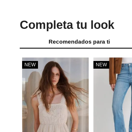
Completa tu look
Recomendados para ti
NEW
NEW