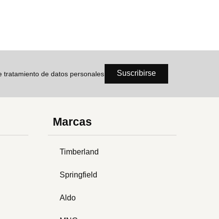
Suscribirse
de tratamiento de datos personales
Marcas
Timberland
Springfield
Aldo