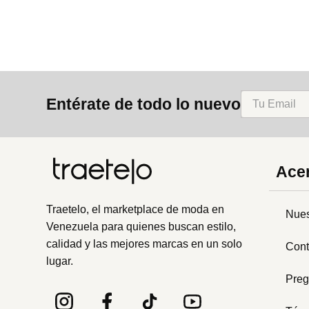
Entérate de todo lo nuevo
Acer
Traetelo, el marketplace de moda en
Nues
Venezuela para quienes buscan estilo,
calidad y las mejores marcas en un solo
Cont
lugar.
Preg