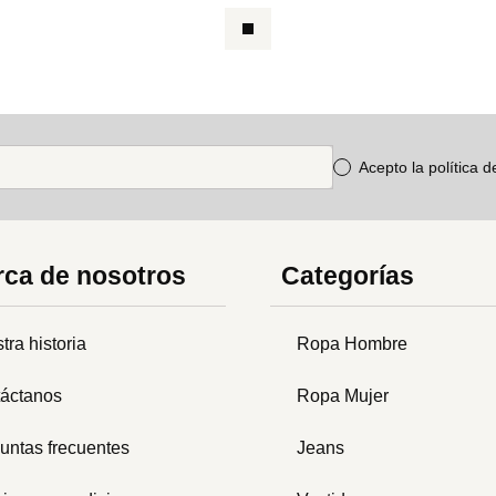
Acepto la política 
ca de nosotros
Categorías
tra historia
Ropa Hombre
áctanos
Ropa Mujer
untas frecuentes
Jeans