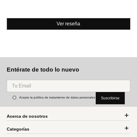
Ver reseña
Entérate de todo lo nuevo
Acepto la política de tratamiento de datos personales
Suscribirse
Acerca de nosotros
Categorías