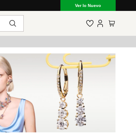
Ver lo Nuevo