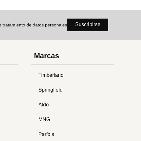
Suscribirse
de tratamiento de datos personales
Marcas
Timberland
Springfield
Aldo
MNG
Parfois