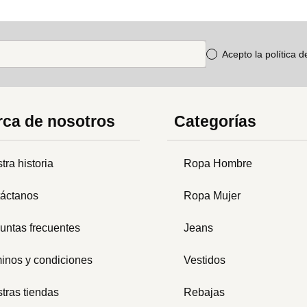
Acepto la política 
ca de nosotros
Categorías
tra historia
Ropa Hombre
áctanos
Ropa Mujer
untas frecuentes
Jeans
inos y condiciones
Vestidos
tras tiendas
Rebajas