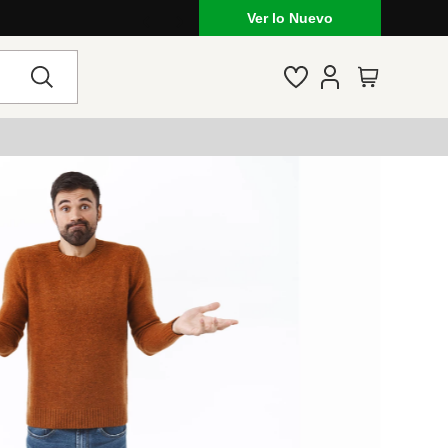
Ver lo Nuevo