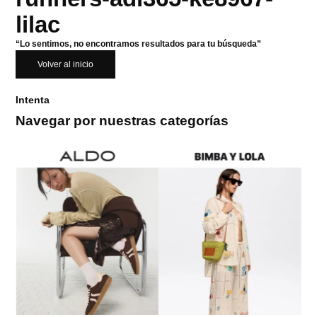
lilac
“Lo sentimos, no encontramos resultados para tu búsqueda”
Volver al inicio
Intenta
Navegar por nuestras categorías