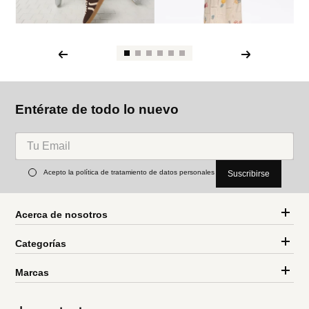
Entérate de todo lo nuevo
Acepto la política de tratamiento de datos personales
Suscribirse
Acerca de nosotros
Categorías
Marcas