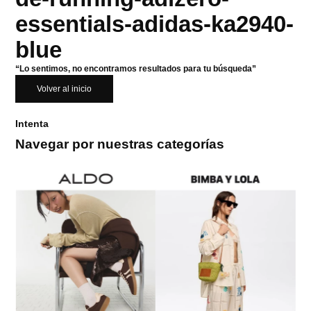
essentials-adidas-ka2940-
blue
“Lo sentimos, no encontramos resultados para tu búsqueda”
Volver al inicio
Intenta
Navegar por nuestras categorías