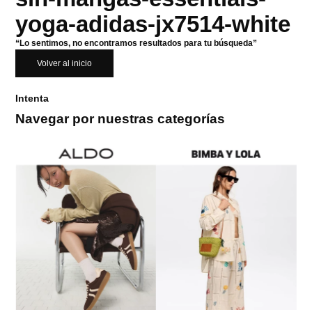
yoga-adidas-jx7514-white
“Lo sentimos, no encontramos resultados para tu búsqueda”
Volver al inicio
Intenta
Navegar por nuestras categorías