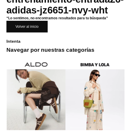
adidas-jz6651-nvy-wht
“Lo sentimos, no encontramos resultados para tu búsqueda”
Volver al inicio
Intenta
Navegar por nuestras categorías