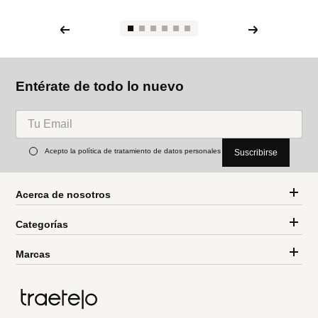
Entérate de todo lo nuevo
Acepto la política de tratamiento de datos personales
Suscribirse
Acerca de nosotros
Categorías
Marcas