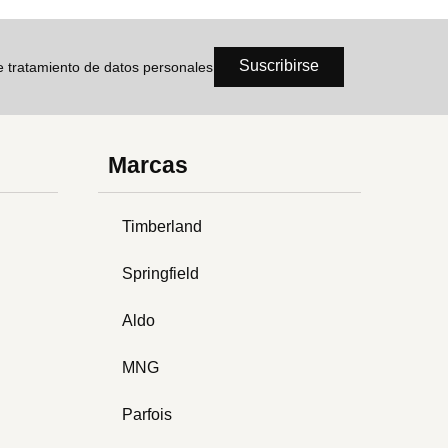
Suscribirse
de tratamiento de datos personales
Marcas
Timberland
Springfield
Aldo
MNG
Parfois