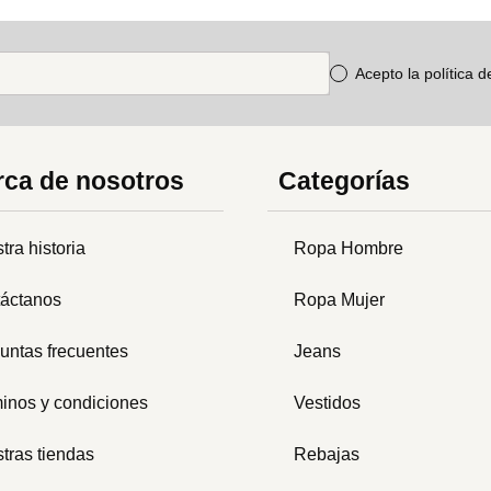
Acepto la política 
ca de nosotros
Categorías
tra historia
Ropa Hombre
áctanos
Ropa Mujer
untas frecuentes
Jeans
inos y condiciones
Vestidos
tras tiendas
Rebajas