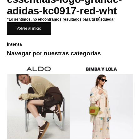
adidas-kc0917-red-wht
“Lo sentimos, no encontramos resultados para tu búsqueda”
Volver al inicio
Intenta
Navegar por nuestras categorías