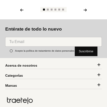
Entérate de todo lo nuevo
Acepto la política de tratamiento de datos personales
Suscribirse
Acerca de nosotros
Categorías
Marcas