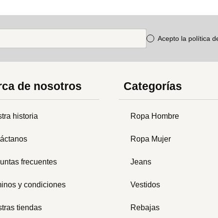
Acepto la política 
ca de nosotros
Categorías
tra historia
Ropa Hombre
áctanos
Ropa Mujer
untas frecuentes
Jeans
inos y condiciones
Vestidos
tras tiendas
Rebajas