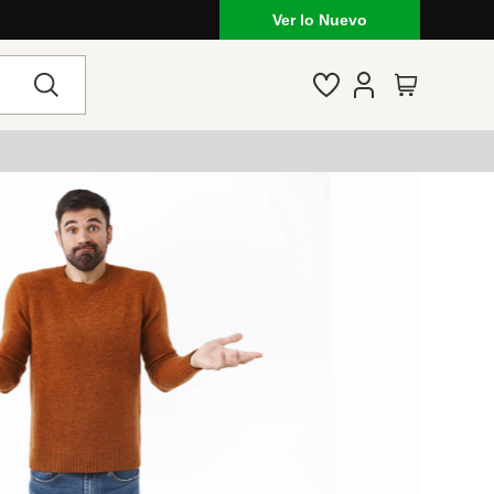
Ver lo Nuevo