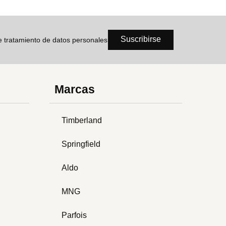
Suscribirse
de tratamiento de datos personales
Marcas
Timberland
Springfield
Aldo
MNG
Parfois