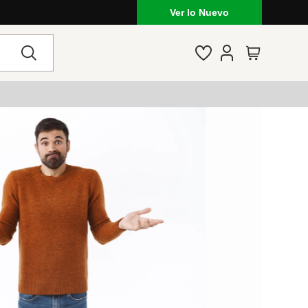
Ver lo Nuevo