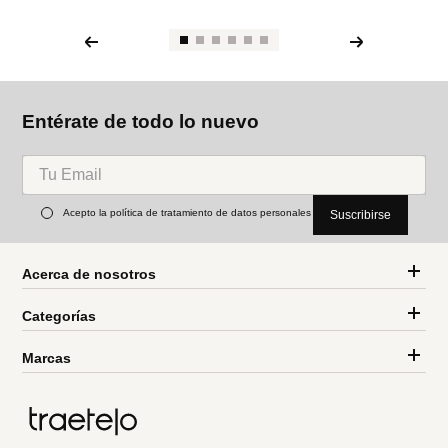
Entérate de todo lo nuevo
Acepto la política de tratamiento de datos personales
Suscribirse
Acerca de nosotros
Categorías
Marcas