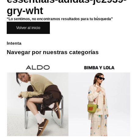
gry-wht
“Lo sentimos, no encontramos resultados para tu búsqueda”
Volver al inicio
Intenta
Navegar por nuestras categorías