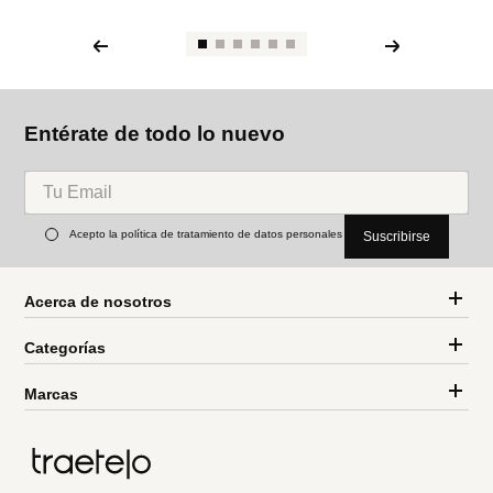
Entérate de todo lo nuevo
Acepto la política de tratamiento de datos personales
Suscribirse
Acerca de nosotros
Categorías
Marcas