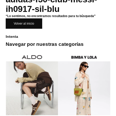
ih0917-sil-blu
“Lo sentimos, no encontramos resultados para tu búsqueda”
Volver al inicio
Intenta
Navegar por nuestras categorías