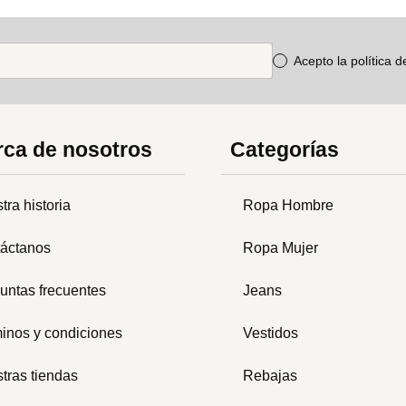
Acepto la política 
ca de nosotros
Categorías
tra historia
Ropa Hombre
áctanos
Ropa Mujer
untas frecuentes
Jeans
inos y condiciones
Vestidos
tras tiendas
Rebajas