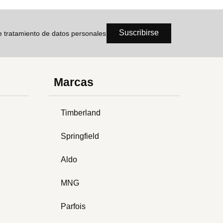
Suscribirse
de tratamiento de datos personales
Marcas
Timberland
Springfield
Aldo
MNG
Parfois