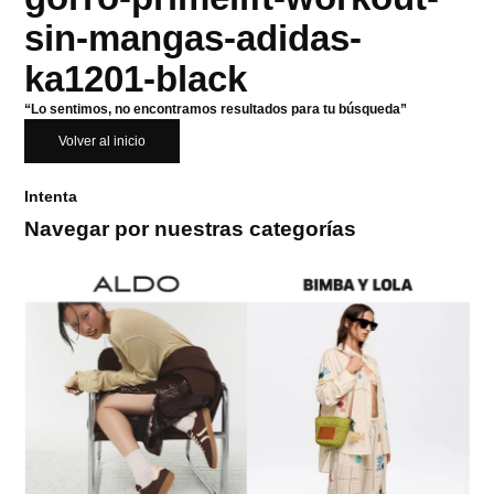
sin-mangas-adidas-
ka1201-black
“Lo sentimos, no encontramos resultados para tu búsqueda”
Volver al inicio
Intenta
Navegar por nuestras categorías