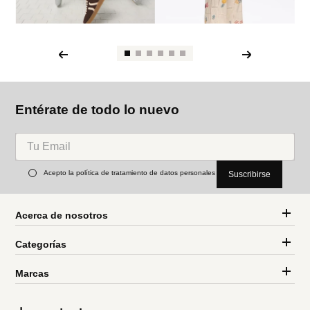
Entérate de todo lo nuevo
Acepto la política de tratamiento de datos personales
Suscribirse
Acerca de nosotros
Categorías
Marcas