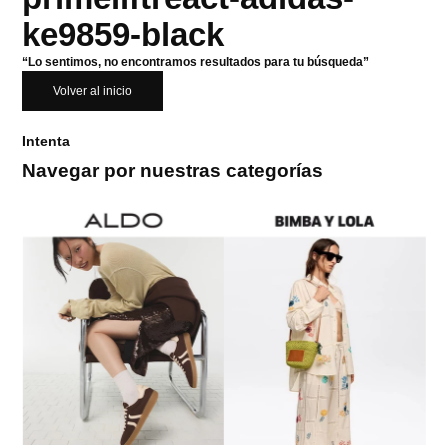
ke9859-black
“Lo sentimos, no encontramos resultados para tu búsqueda”
Volver al inicio
Intenta
Navegar por nuestras categorías