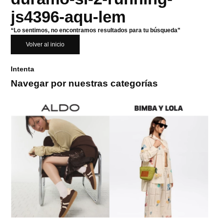
js4396-aqu-lem
“Lo sentimos, no encontramos resultados para tu búsqueda”
Volver al inicio
Intenta
Navegar por nuestras categorías