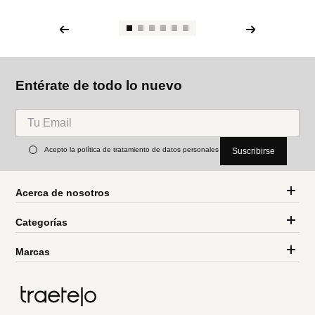
Entérate de todo lo nuevo
Acepto la política de tratamiento de datos personales
Suscribirse
Acerca de nosotros
Categorías
Marcas