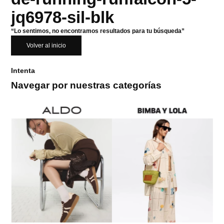
jq6978-sil-blk
“Lo sentimos, no encontramos resultados para tu búsqueda”
Volver al inicio
Intenta
Navegar por nuestras categorías