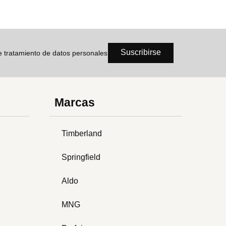
Suscribirse
de tratamiento de datos personales
Marcas
Timberland
Springfield
Aldo
MNG