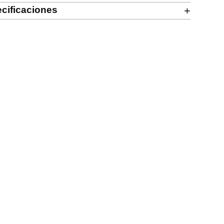
cificaciones
+