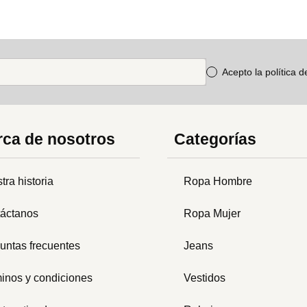
Acepto la política 
ca de nosotros
Categorías
tra historia
Ropa Hombre
áctanos
Ropa Mujer
untas frecuentes
Jeans
inos y condiciones
Vestidos