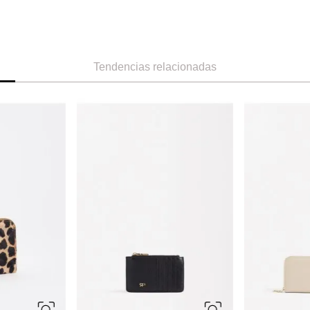
Tendencias relacionadas