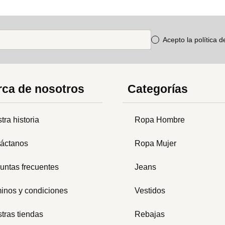
Acepto la política 
ca de nosotros
Categorías
tra historia
Ropa Hombre
áctanos
Ropa Mujer
untas frecuentes
Jeans
inos y condiciones
Vestidos
tras tiendas
Rebajas