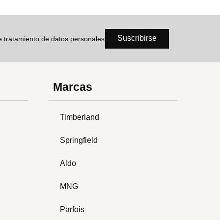
Suscribirse
de tratamiento de datos personales
Marcas
Timberland
Springfield
Aldo
MNG
Parfois