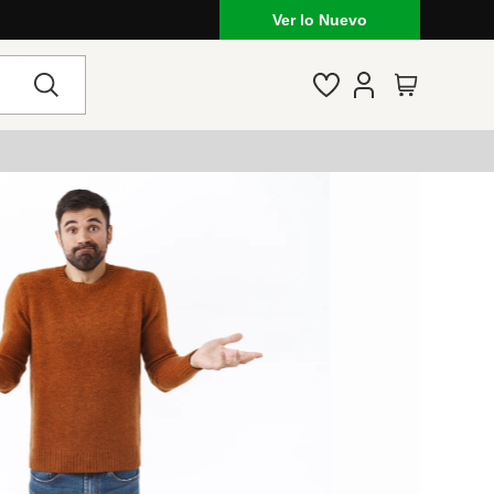
Ver lo Nuevo