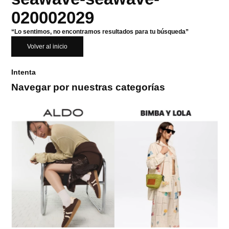
020002029
“Lo sentimos, no encontramos resultados para tu búsqueda”
Volver al inicio
Intenta
Navegar por nuestras categorías