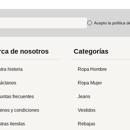
Acepto la política 
ca de nosotros
Categorías
tra historia
Ropa Hombre
áctanos
Ropa Mujer
untas frecuentes
Jeans
inos y condiciones
Vestidos
tras tiendas
Rebajas