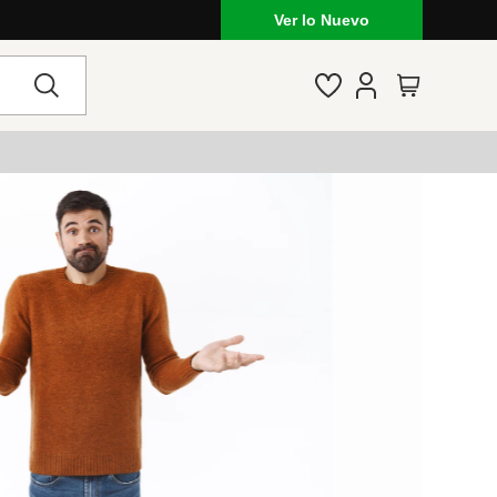
Ver lo Nuevo