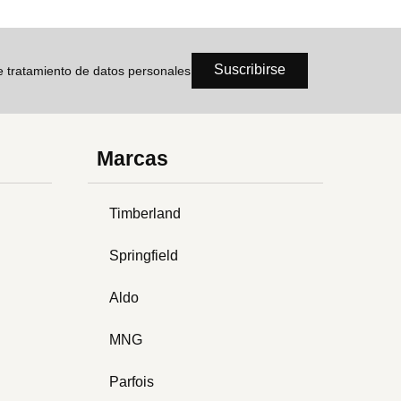
Suscribirse
de tratamiento de datos personales
Marcas
Timberland
Springfield
Aldo
MNG
Parfois